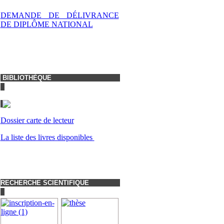
DEMANDE DE DÉLIVRANCE
DE DIPLÔME NATIONAL
BIBLIOTHÈQUE
Dossier carte de lecteur
La liste des livres disponibles
RECHERCHE SCIENTIFIQUE