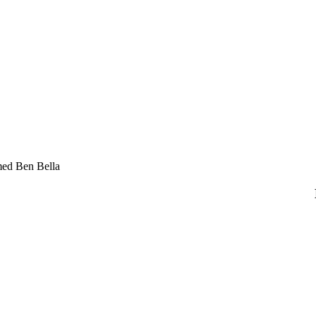
hmed Ben Bella