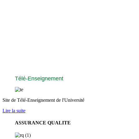
Télé-Enseignement
Site de Télé-Enseignement de l'Université
Lire la suite
ASSURANCE QUALITE