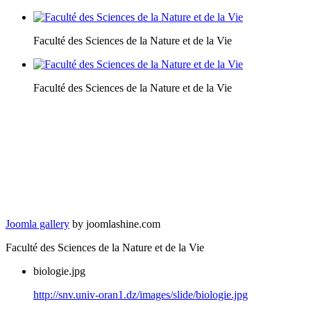
Faculté des Sciences de la Nature et de la Vie
Faculté des Sciences de la Nature et de la Vie
Joomla gallery
by joomlashine.com
Faculté des Sciences de la Nature et de la Vie
biologie.jpg
http://snv.univ-oran1.dz/images/slide/biologie.jpg