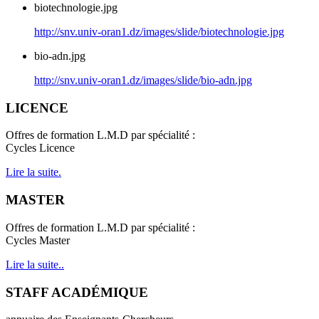
biotechnologie.jpg
http://snv.univ-oran1.dz/images/slide/biotechnologie.jpg
bio-adn.jpg
http://snv.univ-oran1.dz/images/slide/bio-adn.jpg
LICENCE
Offres de formation L.M.D par spécialité :
Cycles Licence
Lire la suite.
MASTER
Offres de formation L.M.D par spécialité :
Cycles Master
Lire la suite..
STAFF ACADÉMIQUE