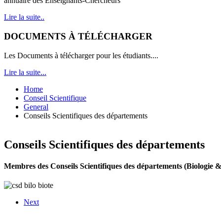
annuaire des Enseignants-Chercheurs
Lire la suite..
DOCUMENTS À TÉLÉCHARGER
Les Documents à télécharger pour les étudiants....
Lire la suite...
Home
Conseil Scientifique
General
Conseils Scientifiques des départements
Conseils Scientifiques des départements
Membres des Conseils Scientifiques des départements (Biologie &
Next