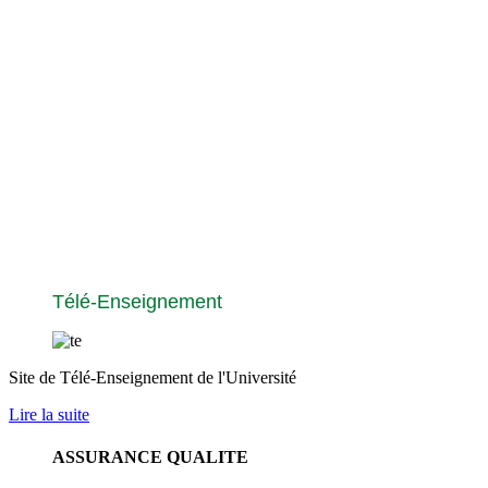
Télé-Enseignement
Site de Télé-Enseignement de l'Université
Lire la suite
ASSURANCE QUALITE