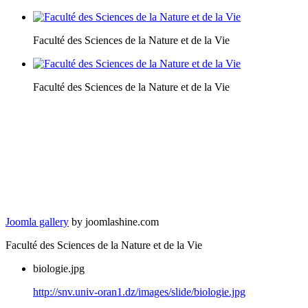
Faculté des Sciences de la Nature et de la Vie
Faculté des Sciences de la Nature et de la Vie
Joomla gallery
by joomlashine.com
Faculté des Sciences de la Nature et de la Vie
biologie.jpg
http://snv.univ-oran1.dz/images/slide/biologie.jpg