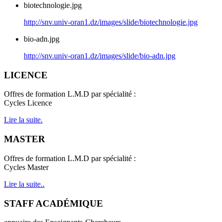
biotechnologie.jpg
http://snv.univ-oran1.dz/images/slide/biotechnologie.jpg
bio-adn.jpg
http://snv.univ-oran1.dz/images/slide/bio-adn.jpg
LICENCE
Offres de formation L.M.D par spécialité :
Cycles Licence
Lire la suite.
MASTER
Offres de formation L.M.D par spécialité :
Cycles Master
Lire la suite..
STAFF ACADÉMIQUE