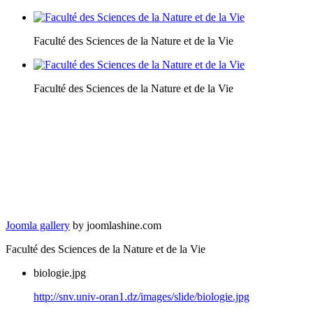
Faculté des Sciences de la Nature et de la Vie
Faculté des Sciences de la Nature et de la Vie
Joomla gallery
by joomlashine.com
Faculté des Sciences de la Nature et de la Vie
biologie.jpg
http://snv.univ-oran1.dz/images/slide/biologie.jpg