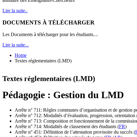
annuaire des Enseignants-Chercheurs
Lire la suite..
DOCUMENTS À TÉLÉCHARGER
Les Documents à télécharger pour les étudiants....
Lire la suite...
Home
Textes réglementaires (LMD)
Textes réglementaires (LMD)
Pédagogie : Gestion du LMD
Arrête n° 711: Règles communes d’organisation et de gestion p
Arrête n° 712: Modalités d’évaluation, progression, orientation 
Arrête n° 713: Composition et fonctionnement de la commission
Arrête n° 714: Modalités de classement des étudiants (
FR
)
Arrête n° 451: Définition de l’attestation provisoire du succès (