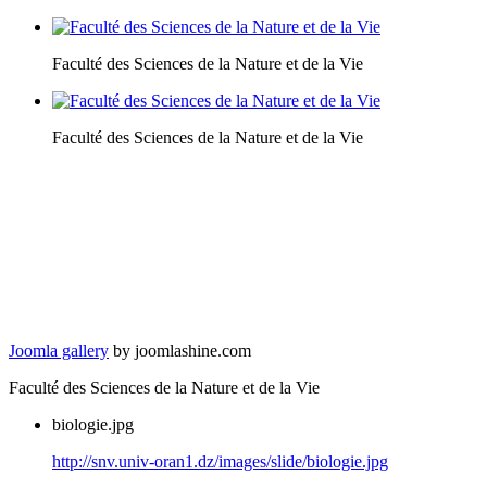
Faculté des Sciences de la Nature et de la Vie
Faculté des Sciences de la Nature et de la Vie
Joomla gallery
by joomlashine.com
Faculté des Sciences de la Nature et de la Vie
biologie.jpg
http://snv.univ-oran1.dz/images/slide/biologie.jpg