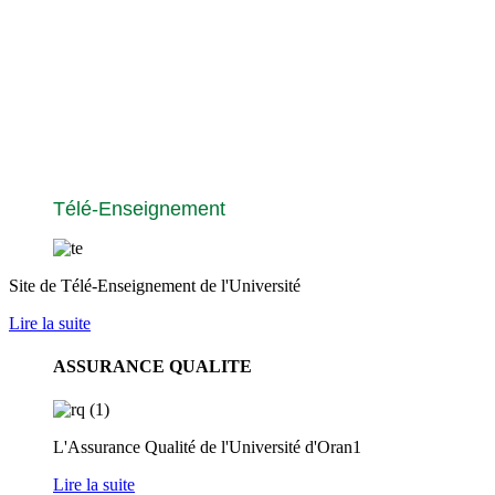
Télé-Enseignement
Site de Télé-Enseignement de l'Université
Lire la suite
ASSURANCE QUALITE
L'Assurance Qualité de l'Université d'Oran1
Lire la suite