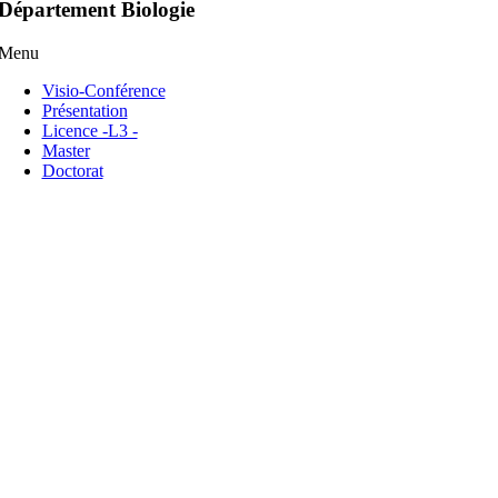
Département Biologie
Menu
Visio-Conférence
Présentation
Licence -L3 -
Master
Doctorat