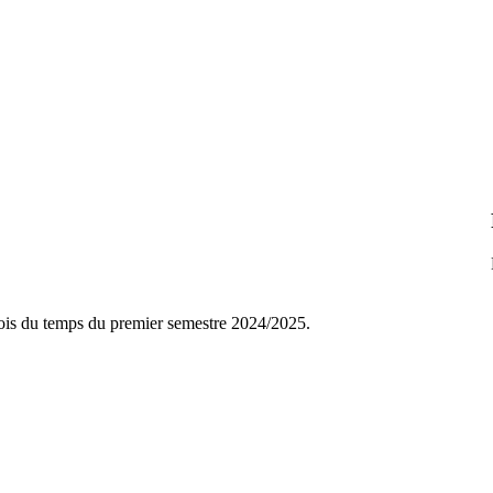
ois du temps du premier semestre 2024/2025.