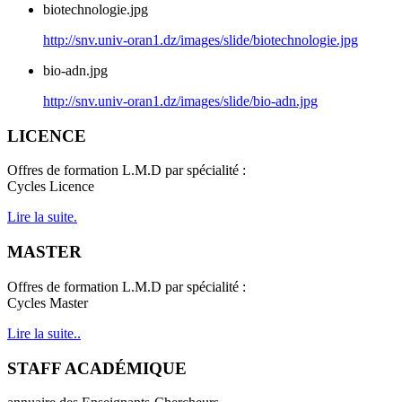
biotechnologie.jpg
http://snv.univ-oran1.dz/images/slide/biotechnologie.jpg
bio-adn.jpg
http://snv.univ-oran1.dz/images/slide/bio-adn.jpg
LICENCE
Offres de formation L.M.D par spécialité :
Cycles Licence
Lire la suite.
MASTER
Offres de formation L.M.D par spécialité :
Cycles Master
Lire la suite..
STAFF ACADÉMIQUE