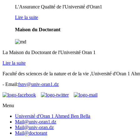
L'Assurance Qualité de l'Université d'Oran1
Lire la suite
Maison du Doctorant
La Maison du Doctorant de l'Université Oran 1
Lire la suite
Faculté des sciences de la nature et de la vie ,Université d'Oran 1 A
- Email:
fsnv@univ-oran1.dz
Menu
Université d'Oran 1 Ahmed Ben Bella
Mail@univ-oran1.dz
Mail@univ-oran.dz
Mail@doctorant