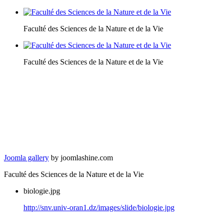
Faculté des Sciences de la Nature et de la Vie
Faculté des Sciences de la Nature et de la Vie
Joomla gallery
by joomlashine.com
Faculté des Sciences de la Nature et de la Vie
biologie.jpg
http://snv.univ-oran1.dz/images/slide/biologie.jpg