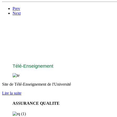
Prev
Next
Télé-Enseignement
Site de Télé-Enseignement de l'Université
Lire la suite
ASSURANCE QUALITE